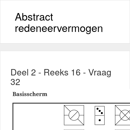
Abstract
redeneervermogen
Deel 2 - Reeks 16 - Vraag
32