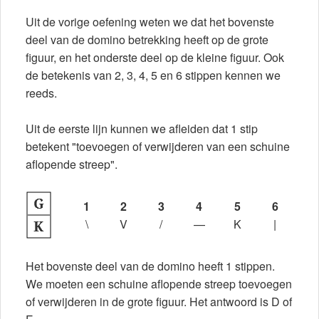
Uit de vorige oefening weten we dat het bovenste
deel van de domino betrekking heeft op de grote
figuur, en het onderste deel op de kleine figuur. Ook
de betekenis van 2, 3, 4, 5 en 6 stippen kennen we
reeds.
Uit de eerste lijn kunnen we afleiden dat 1 stip
betekent "toevoegen of verwijderen van een schuine
aflopende streep".
1
2
3
4
5
6
\
V
/
—
K
|
Het bovenste deel van de domino heeft 1 stippen.
We moeten een schuine aflopende streep toevoegen
of verwijderen in de grote figuur. Het antwoord is D of