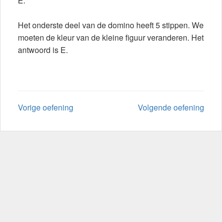
E.
Het onderste deel van de domino heeft 5 stippen. We
moeten de kleur van de kleine figuur veranderen. Het
antwoord is E.
Vorige oefening
Volgende oefening