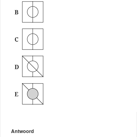
Antwoord