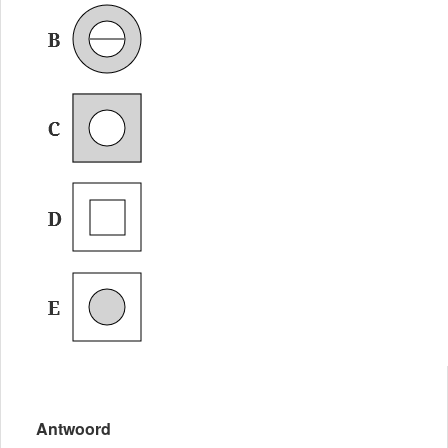
Antwoord