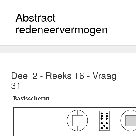
Abstract
redeneervermogen
Deel 2 - Reeks 16 - Vraag
31