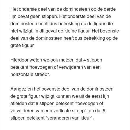
Het onderste deel van de dominosteen op de derde
lijn bevat geen stippen. Het onderste deel van de
dominosteen heeft dus betrekking op de figuur die
niet wijzigt, in dit geval de kleine figuur. Het bovenste
deel van de dominosteen heeft dus betrekking op de
grote figuur.
Hierdoor weten we ook meteen dat 4 stippen
betekent "toevoegen of verwijderen van een
horizontale streep".
Aangezien het bovenste deel van de dominosteen
de grote figuur wijzigt kunnen we uit de eerst lijn
afleiden dat 6 stippen betekent "toevoegen of
verwijderen van een verticale streep", en dat 5
stippen betekent "veranderen van kleur".