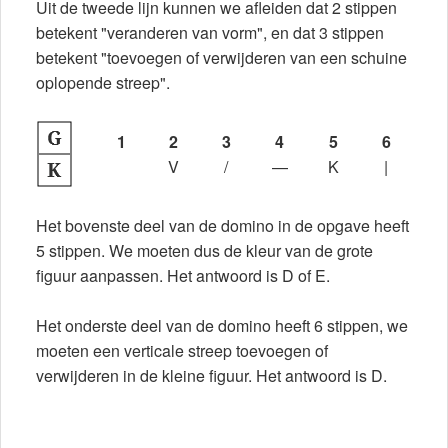
Uit de tweede lijn kunnen we afleiden dat 2 stippen
betekent "veranderen van vorm", en dat 3 stippen
betekent "toevoegen of verwijderen van een schuine
oplopende streep".
1
2
3
4
5
6
V
/
—
K
|
Het bovenste deel van de domino in de opgave heeft
5 stippen. We moeten dus de kleur van de grote
figuur aanpassen. Het antwoord is D of E.
Het onderste deel van de domino heeft 6 stippen, we
moeten een verticale streep toevoegen of
verwijderen in de kleine figuur. Het antwoord is D.