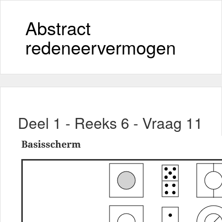
Abstract
redeneervermogen
Deel 1 - Reeks 6 - Vraag 11