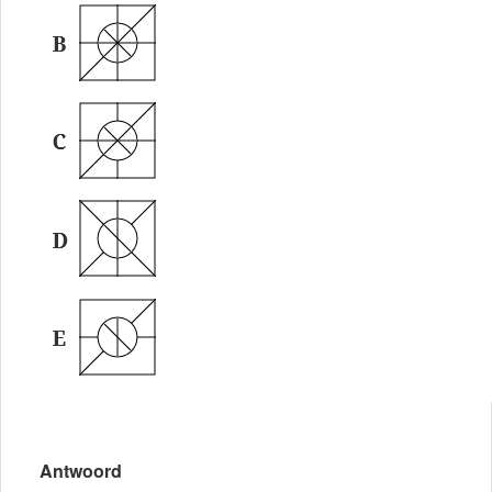
Antwoord