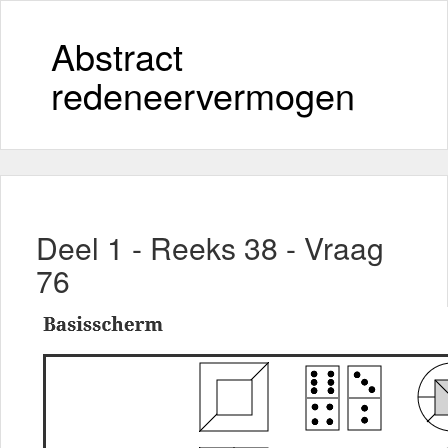
Abstract
redeneervermogen
Deel 1 - Reeks 38 - Vraag
76